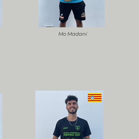
Mo Madani