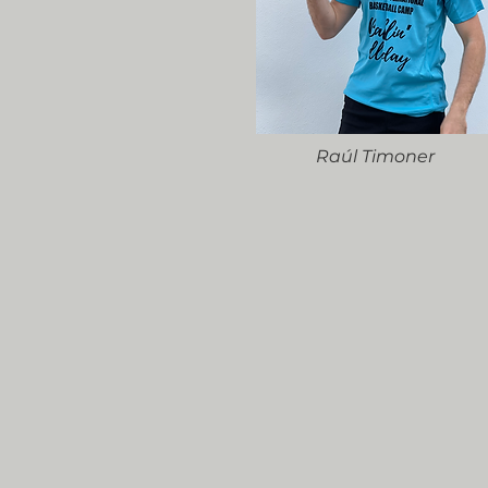
Raúl Timoner