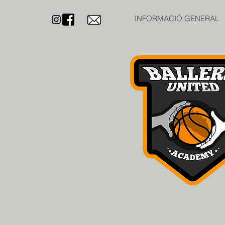
INFORMACIÓ GENERAL