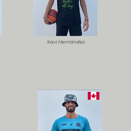
Xavi Hernández