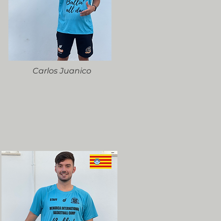
Carlos Juanico