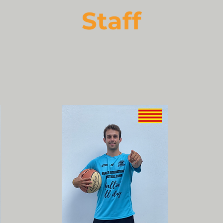
Staff