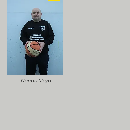
Nando Moya