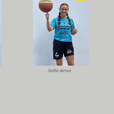
Sofía Ainsa