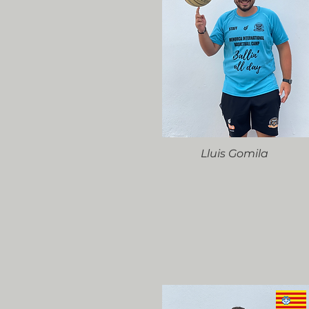
Lluis Gomila