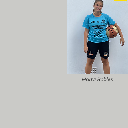
Marta Robles