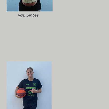
Pau Sintes