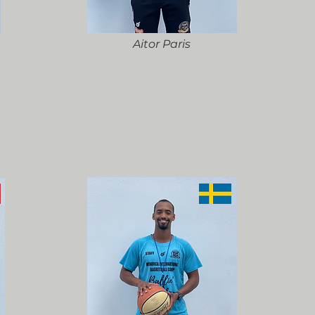
Aitor Paris