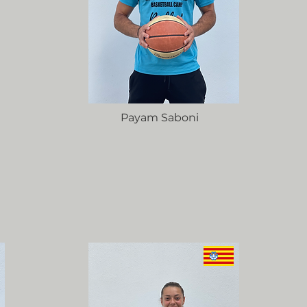
Payam Saboni