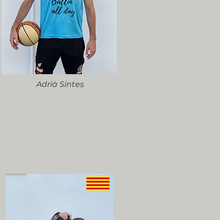
Adrià Sintes