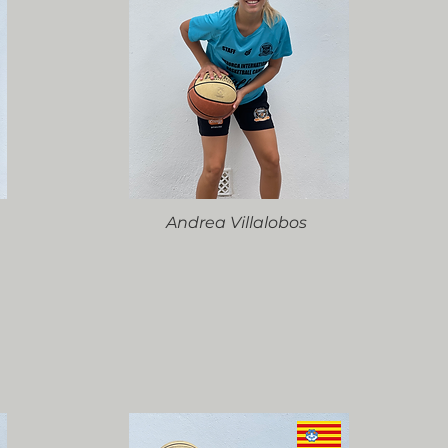
Andrea Villalobos