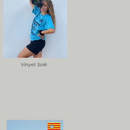
Vinyet Solé