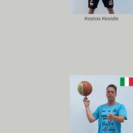
Kostas Kesidis