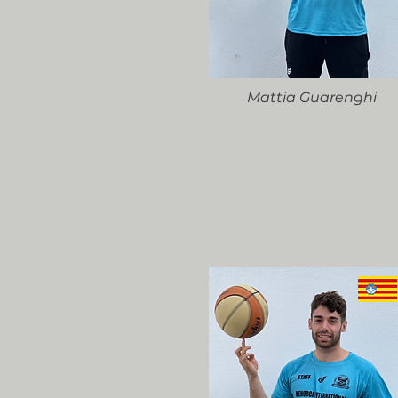
Mattia Guarenghi